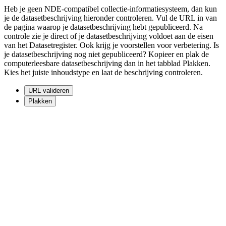
Heb je geen NDE-compatibel collectie-informatiesysteem, dan kun
je de datasetbeschrijving hieronder controleren. Vul de URL in van
de pagina waarop je datasetbeschrijving hebt gepubliceerd. Na
controle zie je direct of je datasetbeschrijving voldoet aan de eisen
van het Datasetregister. Ook krijg je voorstellen voor verbetering. Is
je datasetbeschrijving nog niet gepubliceerd? Kopieer en plak de
computerleesbare datasetbeschrijving dan in het tabblad Plakken.
Kies het juiste inhoudstype en laat de beschrijving controleren.
URL valideren
Plakken