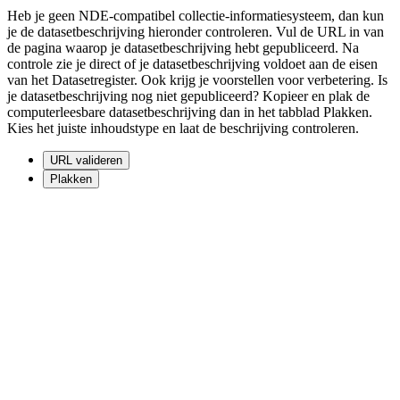
Heb je geen NDE-compatibel collectie-informatiesysteem, dan kun
je de datasetbeschrijving hieronder controleren. Vul de URL in van
de pagina waarop je datasetbeschrijving hebt gepubliceerd. Na
controle zie je direct of je datasetbeschrijving voldoet aan de eisen
van het Datasetregister. Ook krijg je voorstellen voor verbetering. Is
je datasetbeschrijving nog niet gepubliceerd? Kopieer en plak de
computerleesbare datasetbeschrijving dan in het tabblad Plakken.
Kies het juiste inhoudstype en laat de beschrijving controleren.
URL valideren
Plakken