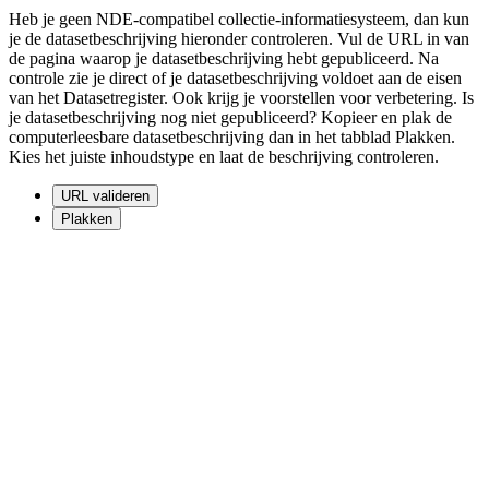
Heb je geen NDE-compatibel collectie-informatiesysteem, dan kun
je de datasetbeschrijving hieronder controleren. Vul de URL in van
de pagina waarop je datasetbeschrijving hebt gepubliceerd. Na
controle zie je direct of je datasetbeschrijving voldoet aan de eisen
van het Datasetregister. Ook krijg je voorstellen voor verbetering. Is
je datasetbeschrijving nog niet gepubliceerd? Kopieer en plak de
computerleesbare datasetbeschrijving dan in het tabblad Plakken.
Kies het juiste inhoudstype en laat de beschrijving controleren.
URL valideren
Plakken