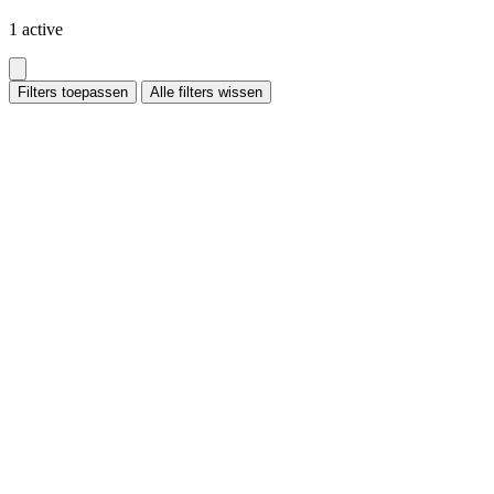
1 active
Filters toepassen
Alle filters wissen