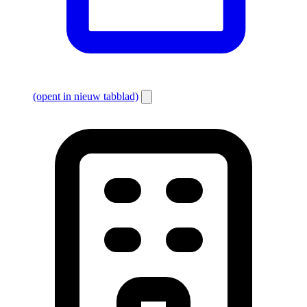
(opent in nieuw tabblad)