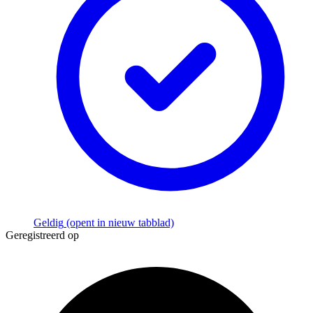
Geldig
(opent in nieuw tabblad)
Geregistreerd op