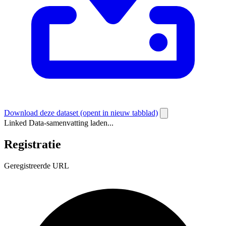
Download deze dataset
(opent in nieuw tabblad)
Linked Data-samenvatting laden...
Registratie
Geregistreerde URL