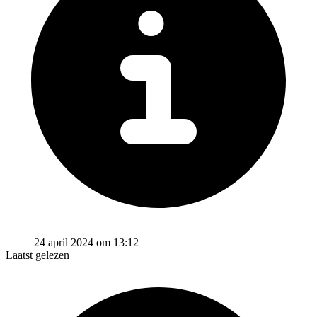
24 april 2024 om 13:12
Laatst gelezen