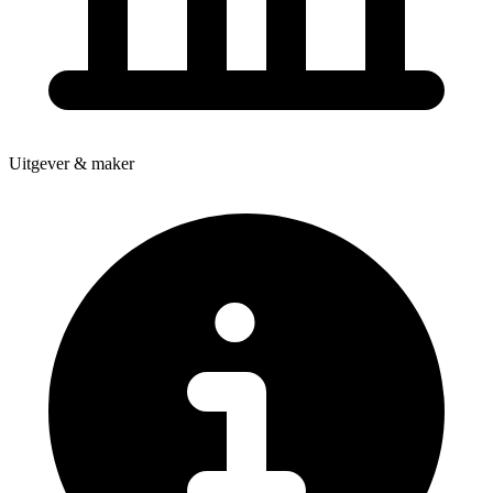
Uitgever & maker