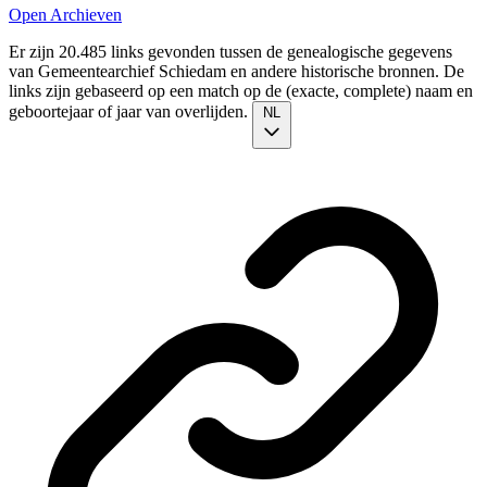
Open Archieven
Er zijn 20.485 links gevonden tussen de genealogische gegevens
van Gemeentearchief Schiedam en andere historische bronnen. De
links zijn gebaseerd op een match op de (exacte, complete) naam en
geboortejaar of jaar van overlijden.
NL