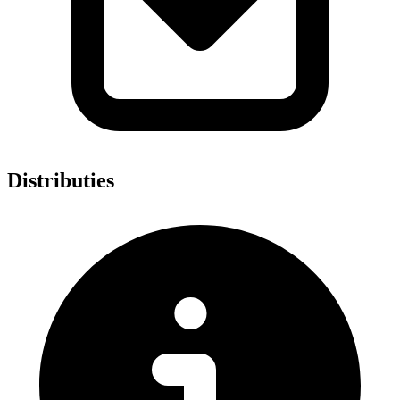
Distributies