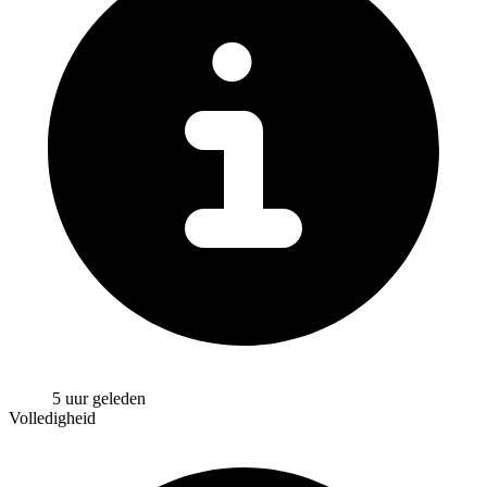
5 uur geleden
Volledigheid