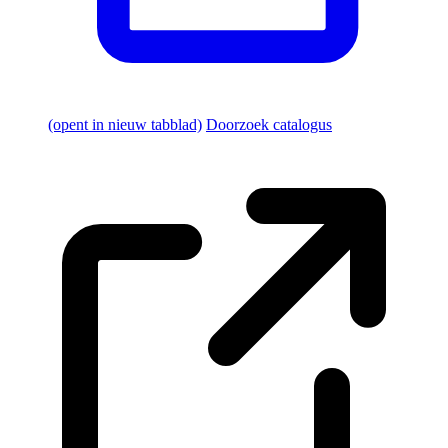
(opent in nieuw tabblad)
Doorzoek catalogus