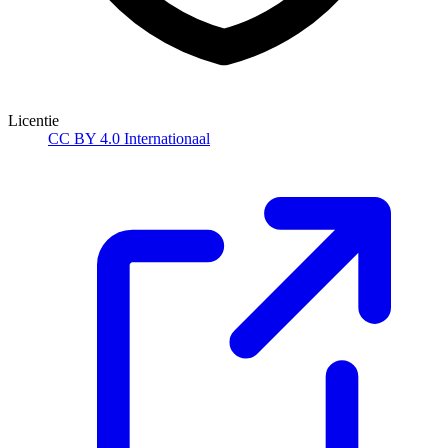
Licentie
CC BY 4.0 Internationaal