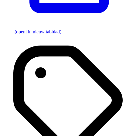
(opent in nieuw tabblad)