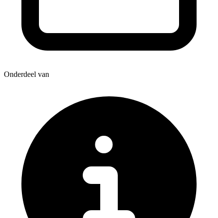
Onderdeel van