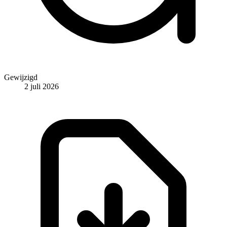
Gewijzigd
2 juli 2026