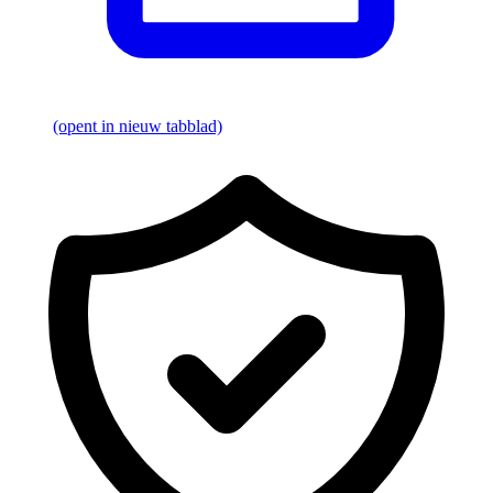
(opent in nieuw tabblad)