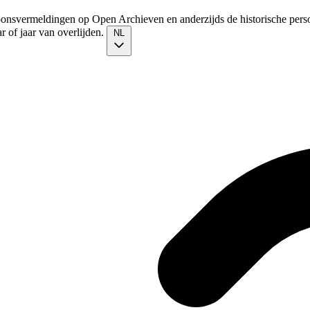
soonsvermeldingen op Open Archieven en anderzijds de historische pers
 of jaar van overlijden.
NL