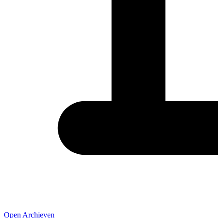
Open Archieven