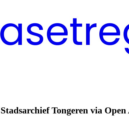
asetre
 Stadsarchief Tongeren via Open