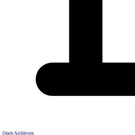
Open Archieven