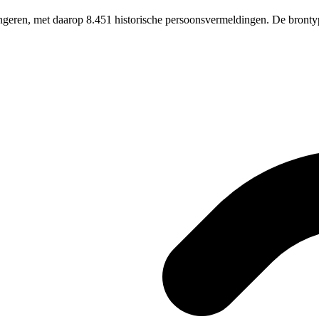
ongeren, met daarop 8.451 historische persoonsvermeldingen. De bronty