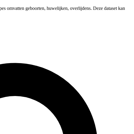
pes omvatten geboorten, huwelijken, overlijdens. Deze dataset kan