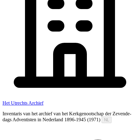
Het Utrechts Archief
Inventaris van het archief van het Kerkgenootschap der Zevende-
dags Adventisten in Nederland 1896-1945 (1971)
NL