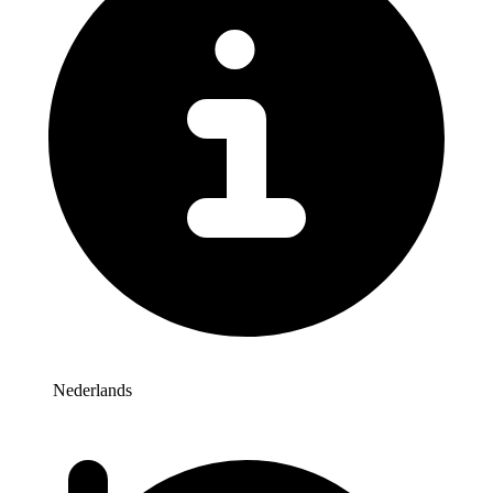
Nederlands