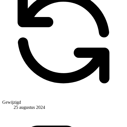
Gewijzigd
25 augustus 2024