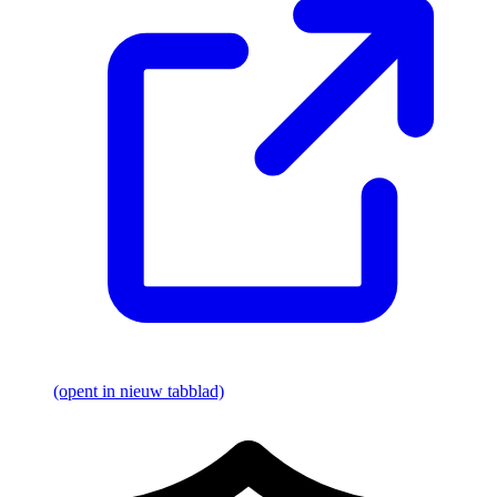
(opent in nieuw tabblad)