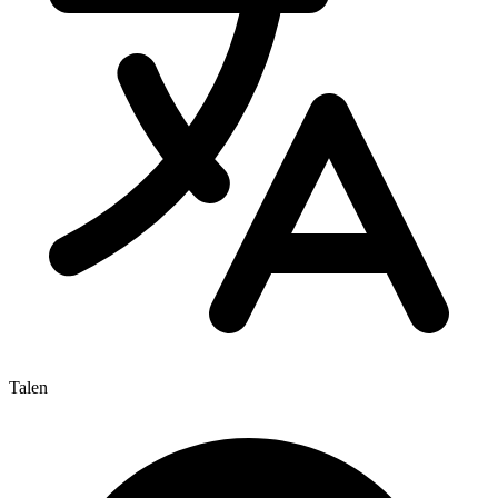
Talen