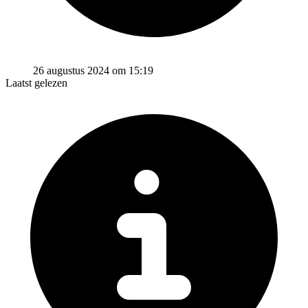
26 augustus 2024 om 15:19
Laatst gelezen