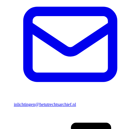
inlichtingen@hetutrechtsarchief.nl