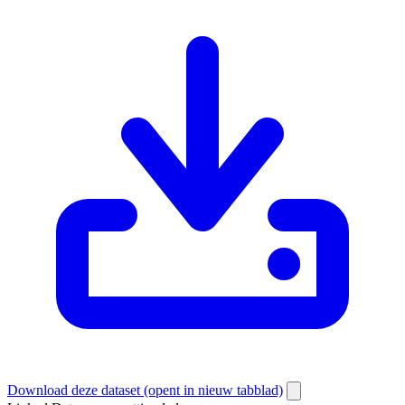
Download deze dataset
(opent in nieuw tabblad)