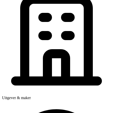
Uitgever & maker