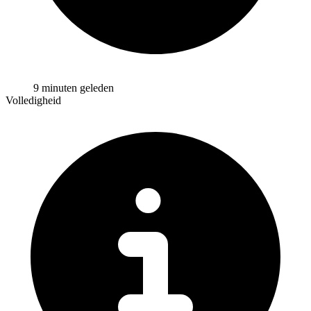
9 minuten geleden
Volledigheid