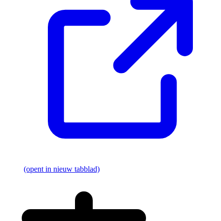
(opent in nieuw tabblad)