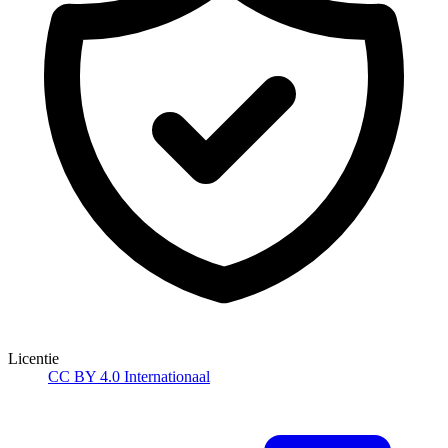
Licentie
CC BY 4.0 Internationaal