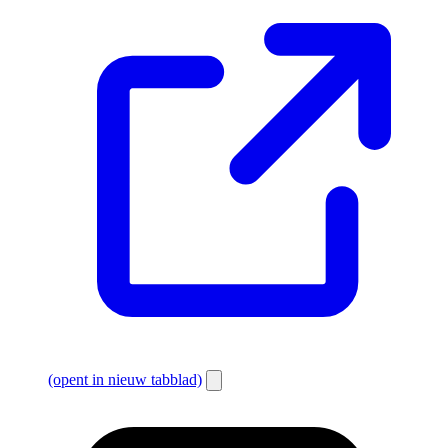
(opent in nieuw tabblad)