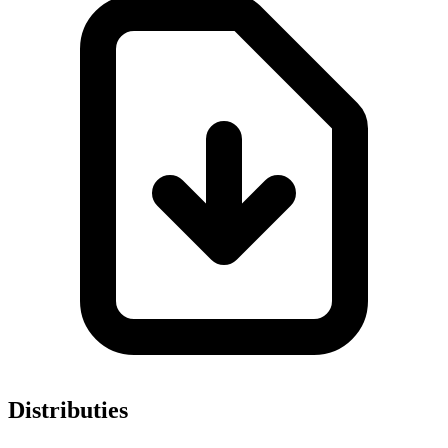
Distributies