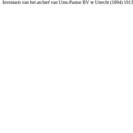
Inventaris van het archief van Ums-Pastoe BV te Utrecht (1894) 19