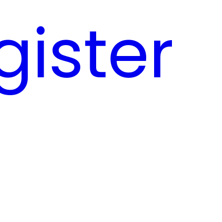
gister