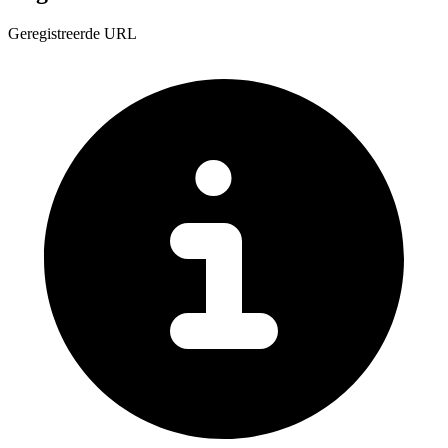
Geregistreerde URL