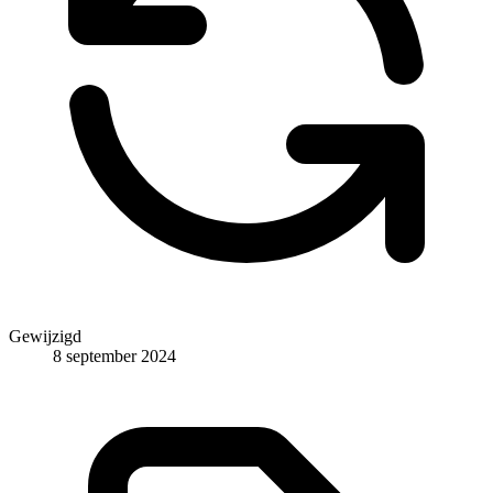
Gewijzigd
8 september 2024