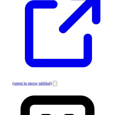
(opent in nieuw tabblad)