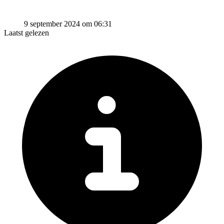
9 september 2024 om 06:31
Laatst gelezen