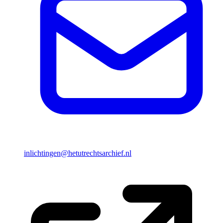
inlichtingen@hetutrechtsarchief.nl