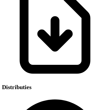
Distributies