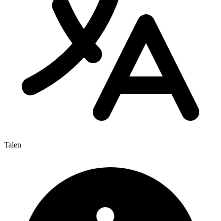
Talen