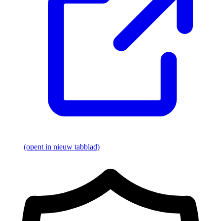
(opent in nieuw tabblad)