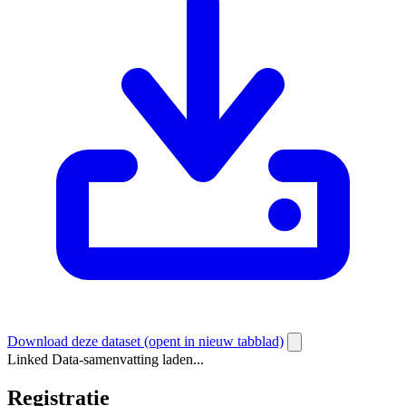
Download deze dataset
(opent in nieuw tabblad)
Linked Data-samenvatting laden...
Registratie