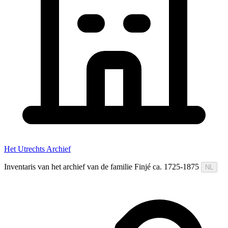
Het Utrechts Archief
Inventaris van het archief van de familie Finjé ca. 1725-1875
NL