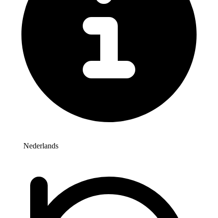
Nederlands