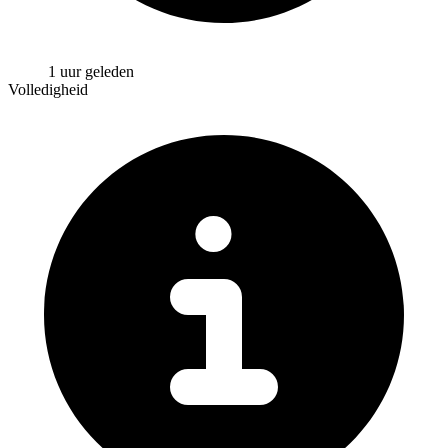
1 uur geleden
Volledigheid