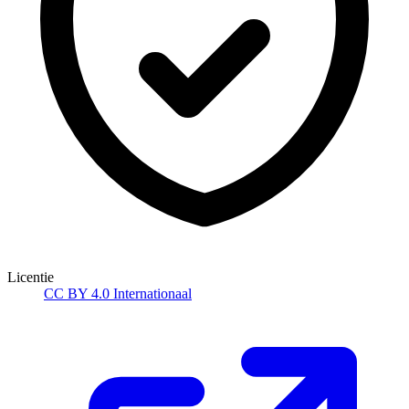
Licentie
CC BY 4.0 Internationaal