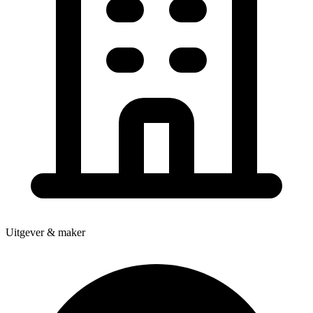
Uitgever & maker