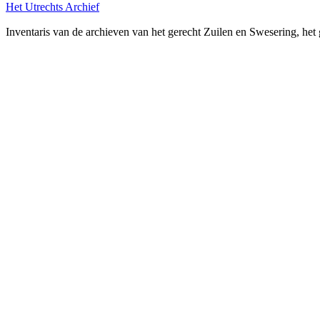
Het Utrechts Archief
Inventaris van de archieven van het gerecht Zuilen en Swesering, 