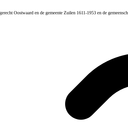
het gerecht Oostwaard en de gemeente Zuilen 1611-1953 en de gemeens