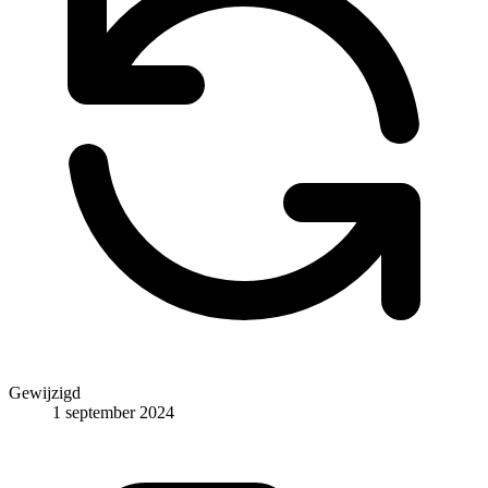
Gewijzigd
1 september 2024