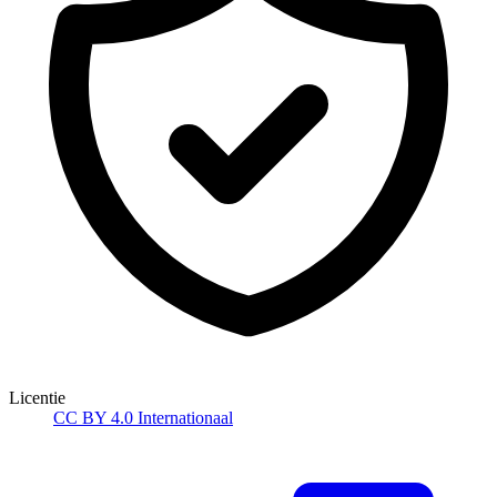
Licentie
CC BY 4.0 Internationaal