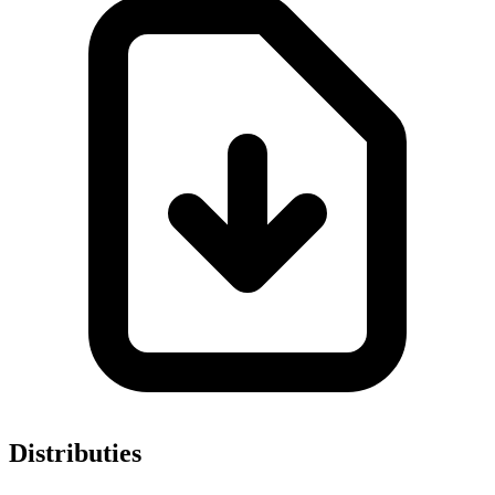
Distributies