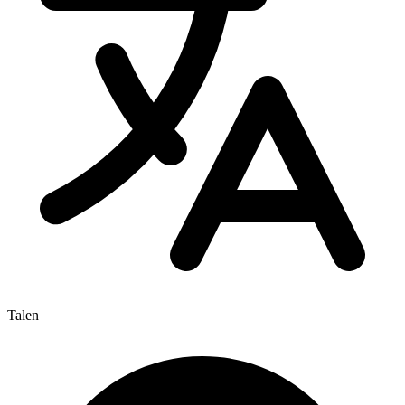
Talen