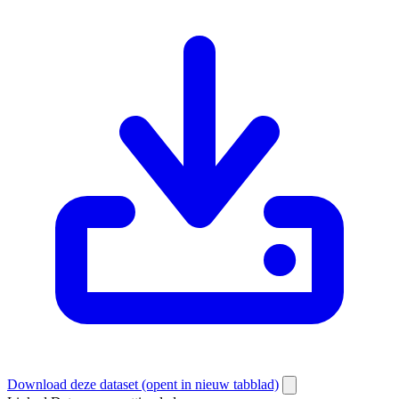
Download deze dataset
(opent in nieuw tabblad)