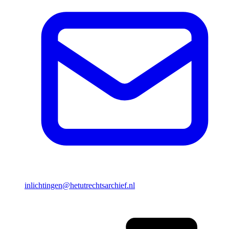
inlichtingen@hetutrechtsarchief.nl