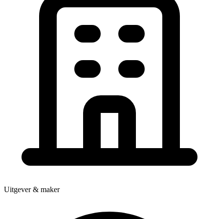
Uitgever & maker