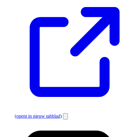
(opent in nieuw tabblad)