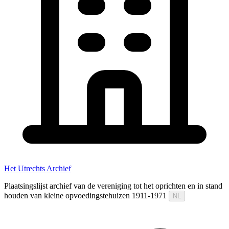
Het Utrechts Archief
Plaatsingslijst archief van de vereniging tot het oprichten en in stand
houden van kleine opvoedingstehuizen 1911-1971
NL