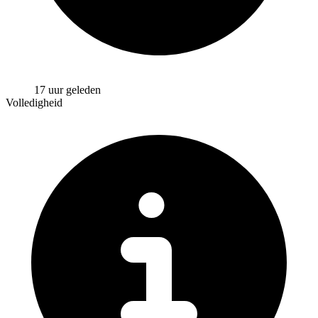
17 uur geleden
Volledigheid