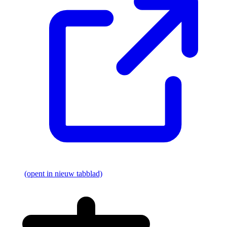
(opent in nieuw tabblad)