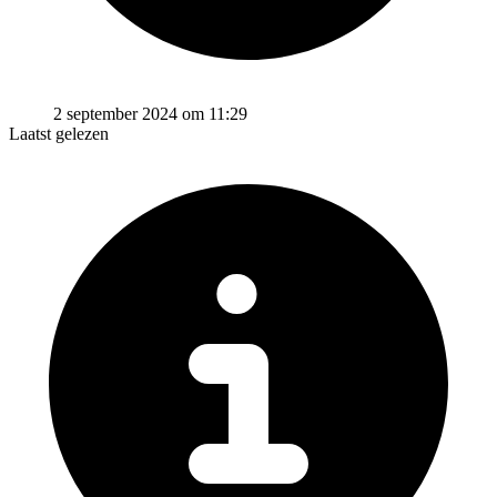
2 september 2024 om 11:29
Laatst gelezen