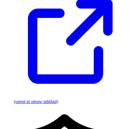
(opent in nieuw tabblad)