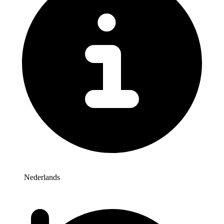
Nederlands