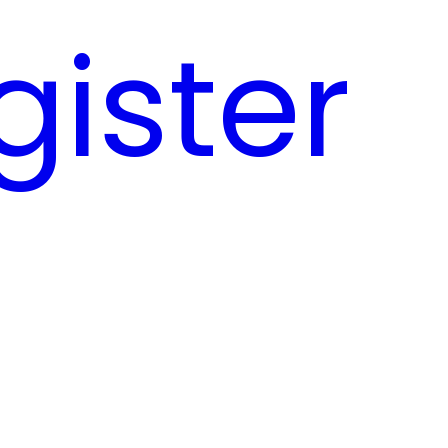
gister