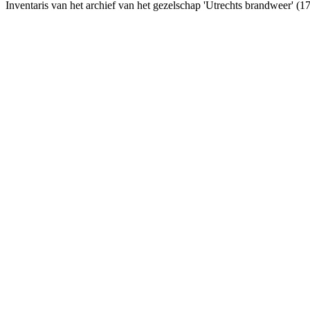
Inventaris van het archief van het gezelschap 'Utrechts brandweer' 