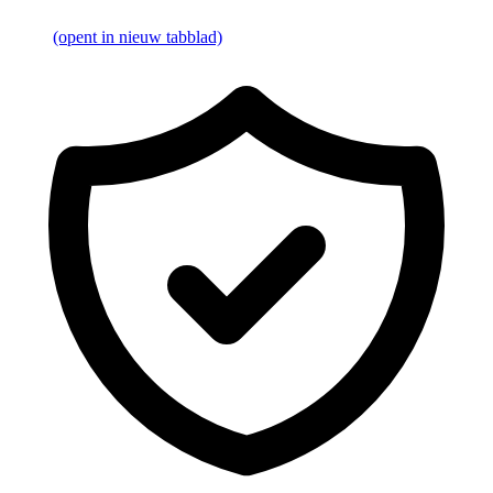
(opent in nieuw tabblad)