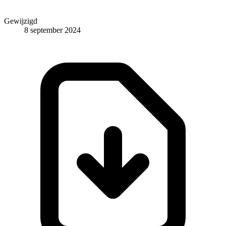
Gewijzigd
8 september 2024