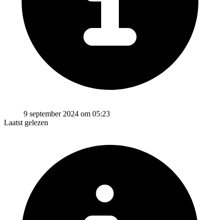
9 september 2024 om 05:23
Laatst gelezen