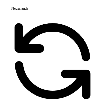
Nederlands