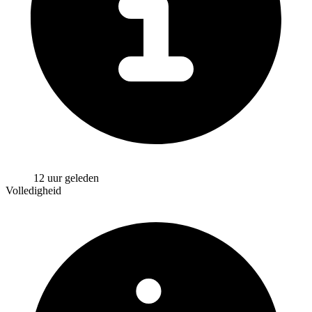
12 uur geleden
Volledigheid