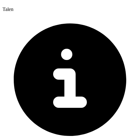
Talen