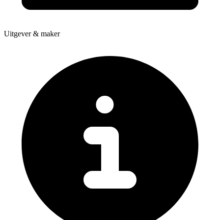
Uitgever & maker