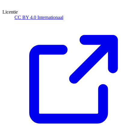
Licentie
CC BY 4.0 Internationaal