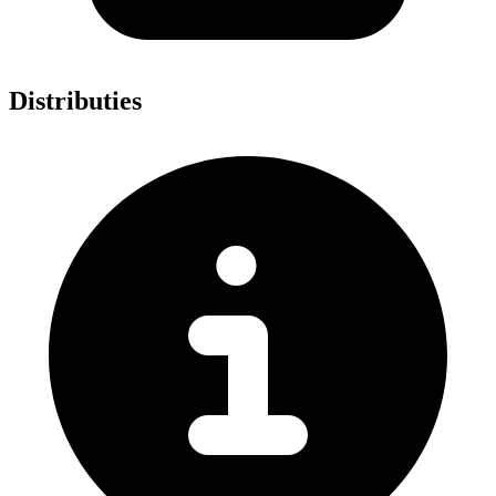
Distributies