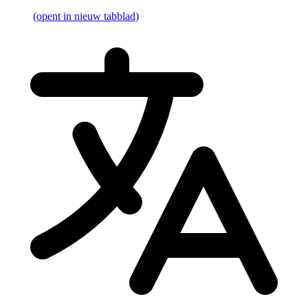
(opent in nieuw tabblad)