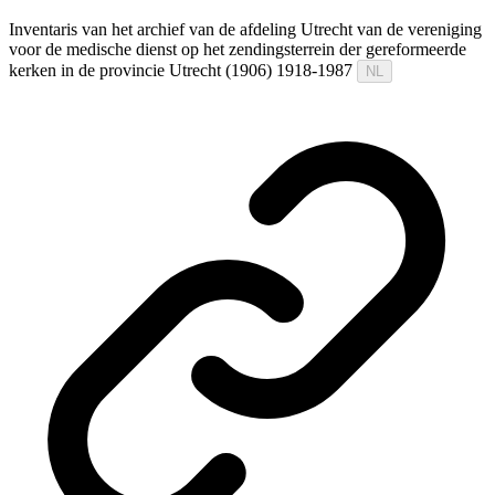
Inventaris van het archief van de afdeling Utrecht van de vereniging
voor de medische dienst op het zendingsterrein der gereformeerde
kerken in de provincie Utrecht (1906) 1918-1987
NL