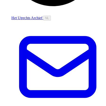
Het Utrechts Archief
NL