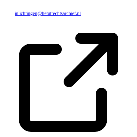
inlichtingen@hetutrechtsarchief.nl