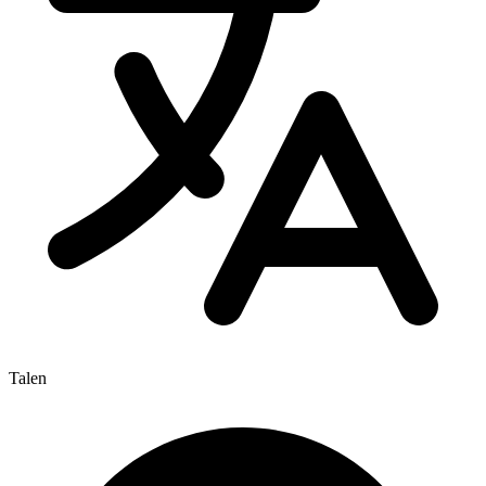
Talen