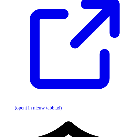
(opent in nieuw tabblad)