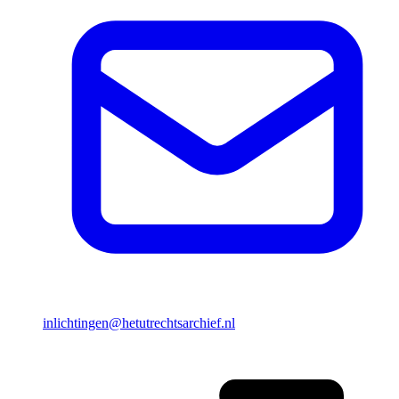
inlichtingen@hetutrechtsarchief.nl