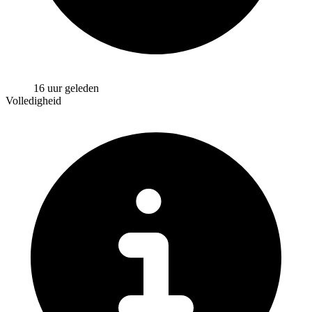
16 uur geleden
Volledigheid