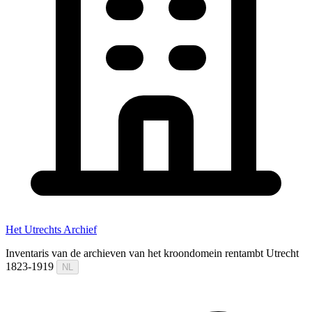
Het Utrechts Archief
Inventaris van de archieven van het kroondomein rentambt Utrecht
1823-1919
NL