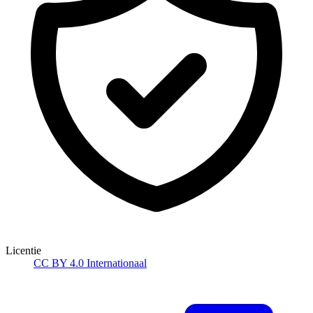
Licentie
CC BY 4.0 Internationaal