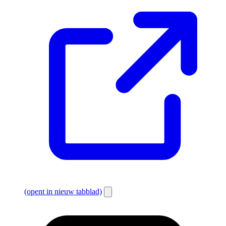
(opent in nieuw tabblad)