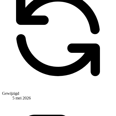
Gewijzigd
5 mei 2026