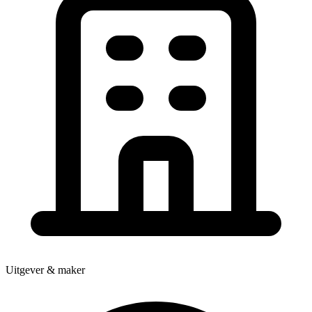
Uitgever & maker