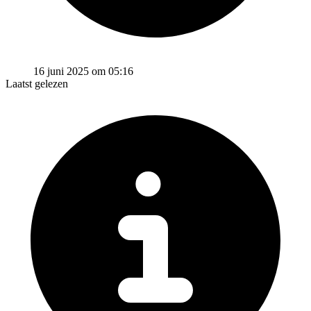
16 juni 2025 om 05:16
Laatst gelezen