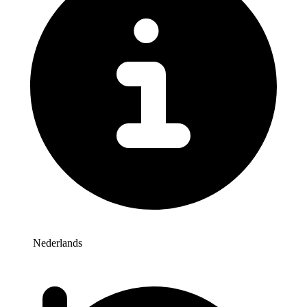
Nederlands