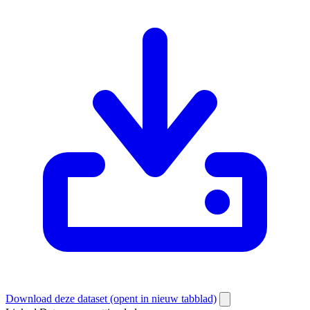
Download deze dataset
(opent in nieuw tabblad)