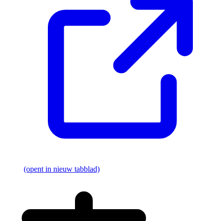
(opent in nieuw tabblad)