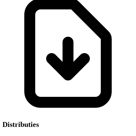
Distributies