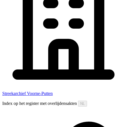
Streekarchief Voorne-Putten
Index op het register met overlijdensakten
NL