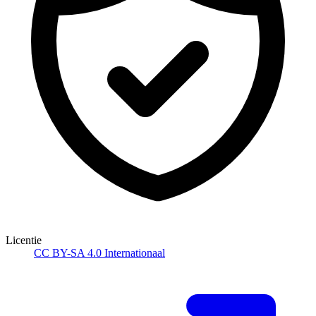
Licentie
CC BY-SA 4.0 Internationaal