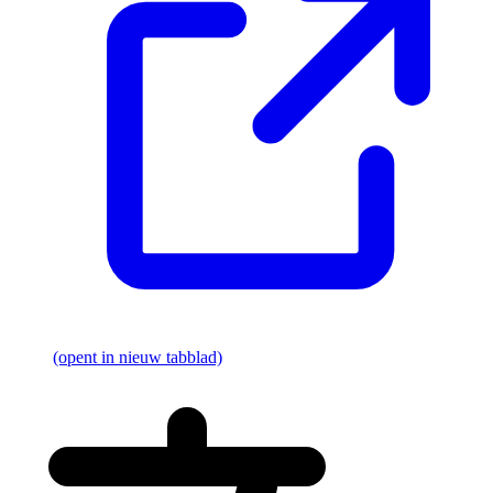
(opent in nieuw tabblad)