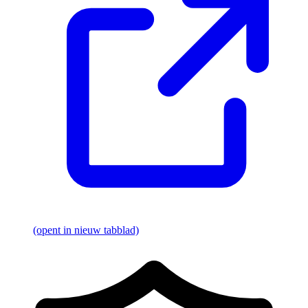
(opent in nieuw tabblad)