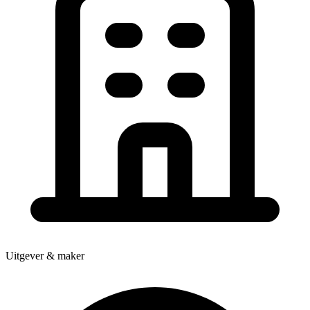
Uitgever & maker