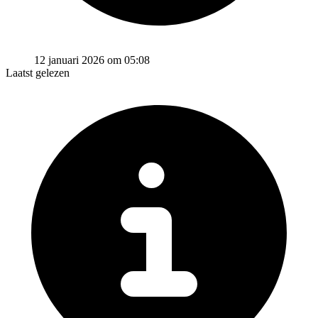
12 januari 2026 om 05:08
Laatst gelezen