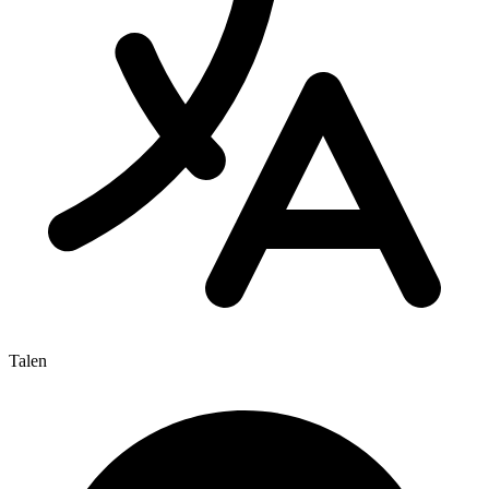
Talen