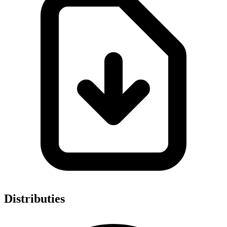
Distributies