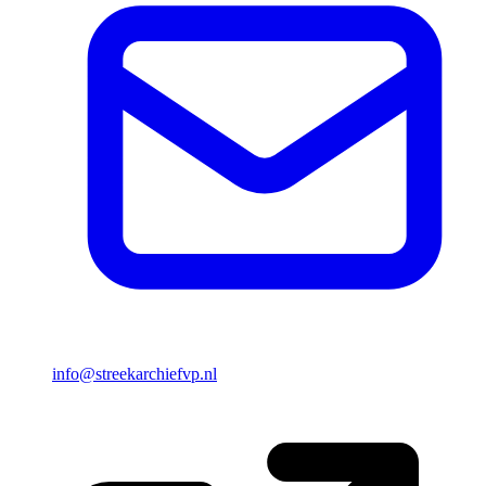
info@streekarchiefvp.nl