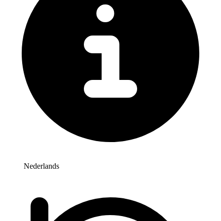
Nederlands