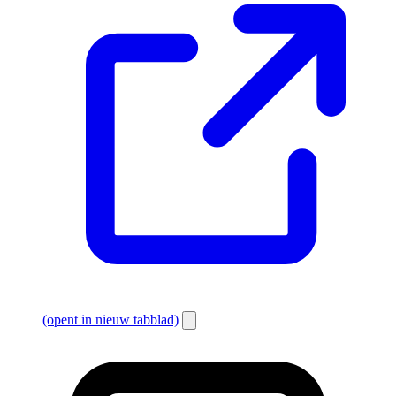
(opent in nieuw tabblad)