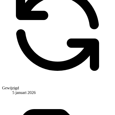
Gewijzigd
5 januari 2026