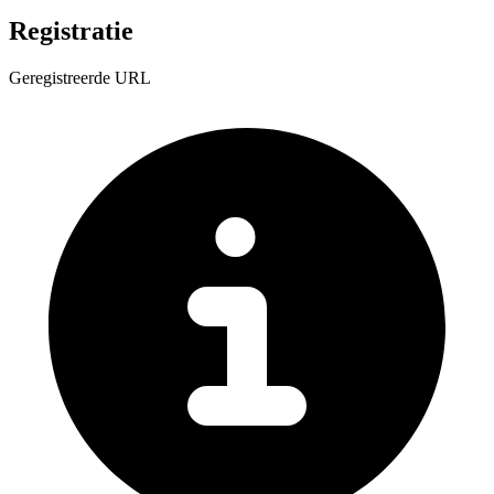
Registratie
Geregistreerde URL