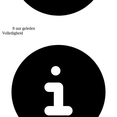
8 uur geleden
Volledigheid