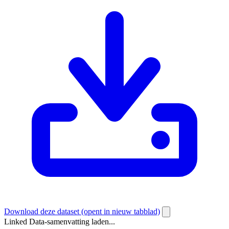
Download deze dataset
(opent in nieuw tabblad)
Linked Data-samenvatting laden...