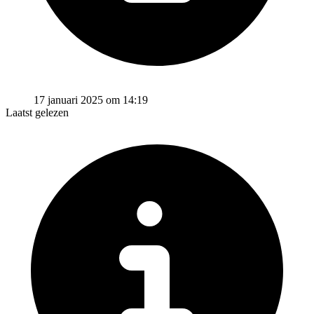
17 januari 2025 om 14:19
Laatst gelezen