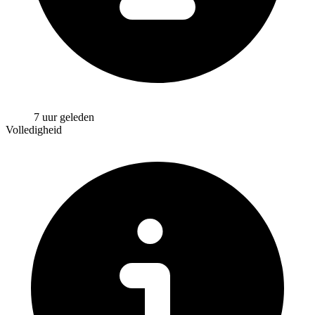
7 uur geleden
Volledigheid