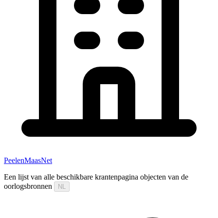
PeelenMaasNet
Een lijst van alle beschikbare krantenpagina objecten van de
oorlogsbronnen
NL