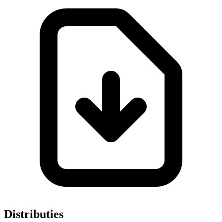
Distributies