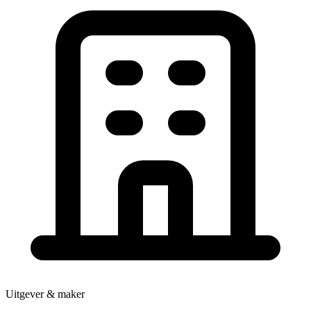
Uitgever & maker