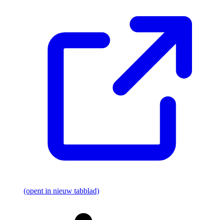
(opent in nieuw tabblad)