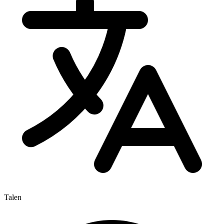
Talen