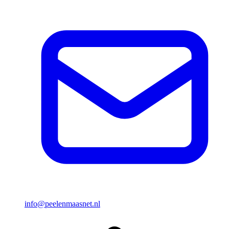
info@peelenmaasnet.nl