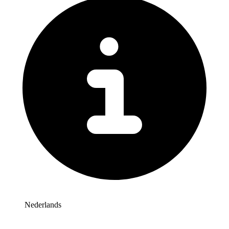
Nederlands