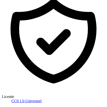
Licentie
CC0 1.0 Universeel