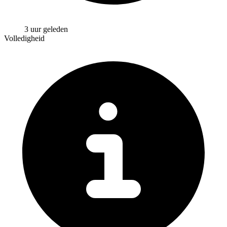
3 uur geleden
Volledigheid