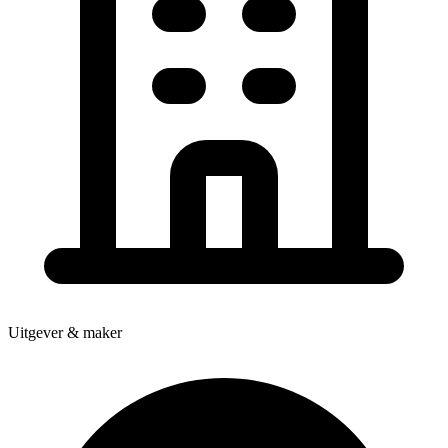
Uitgever & maker