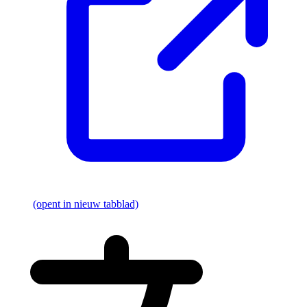
(opent in nieuw tabblad)