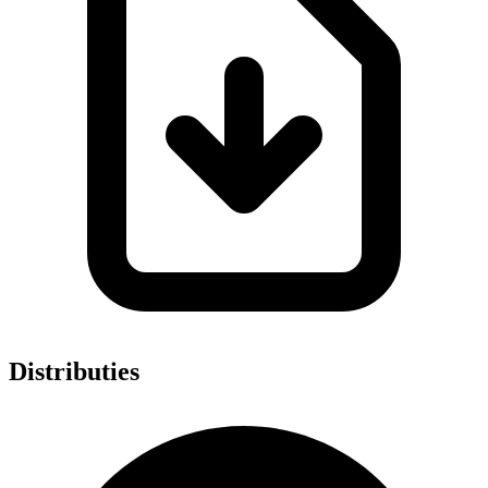
Distributies