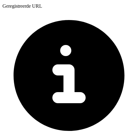
Geregistreerde URL