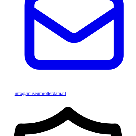
info@museumrotterdam.nl