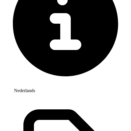
Nederlands