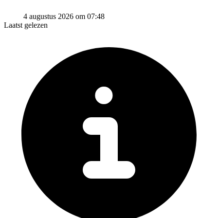
4 augustus 2026 om 07:48
Laatst gelezen