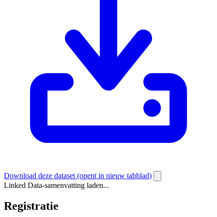
Download deze dataset
(opent in nieuw tabblad)
Linked Data-samenvatting laden...
Registratie