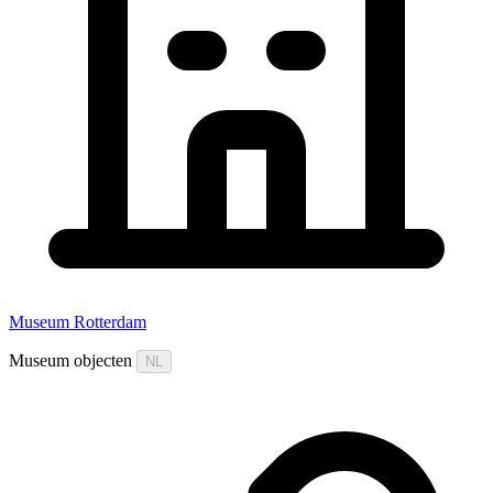
Museum Rotterdam
Museum objecten
NL