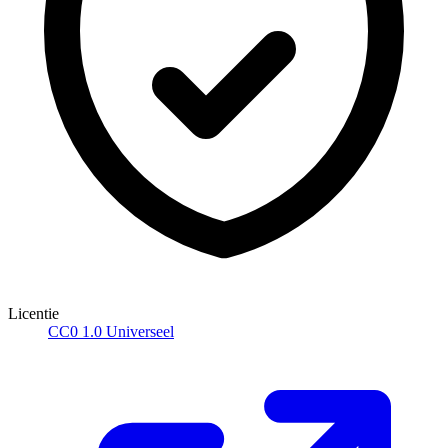
Licentie
CC0 1.0 Universeel