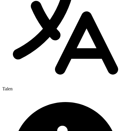
Talen