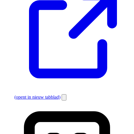
(opent in nieuw tabblad)