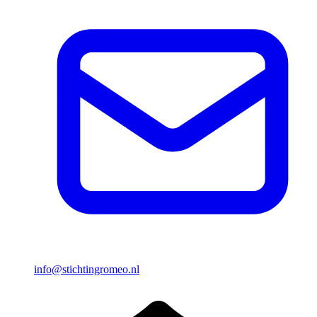
info@stichtingromeo.nl