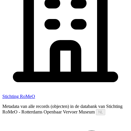
Stichting RoMeO
Metadata van alle records (objecten) in de databank van Stichting
RoMeO - Rotterdams Openbaar Vervoer Museum
NL