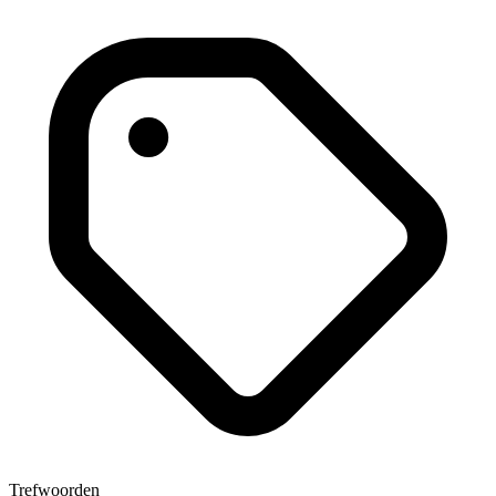
Trefwoorden