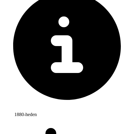
1880-heden