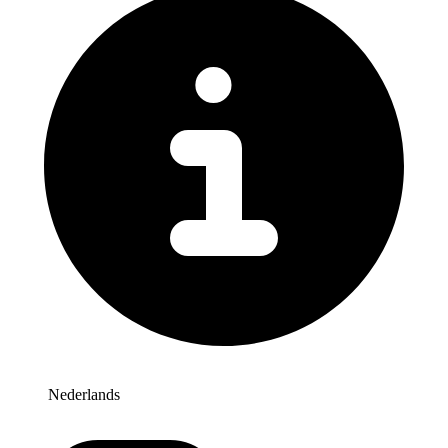
Nederlands