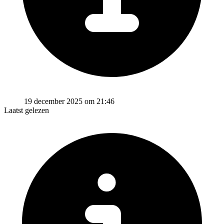
19 december 2025 om 21:46
Laatst gelezen