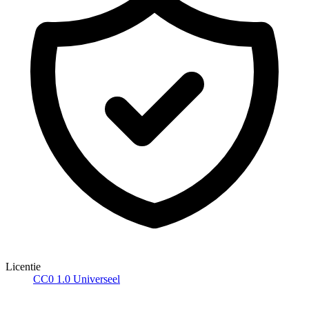
Licentie
CC0 1.0 Universeel