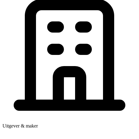
Uitgever & maker