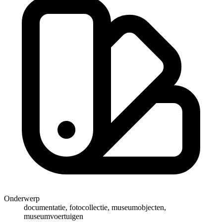
Onderwerp
documentatie, fotocollectie, museumobjecten,
museumvoertuigen