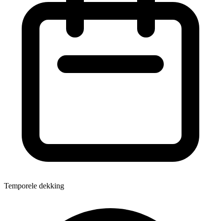
Temporele dekking