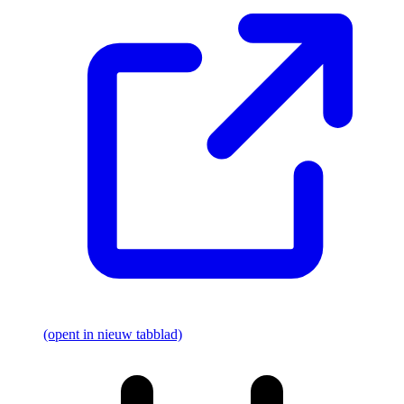
(opent in nieuw tabblad)