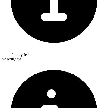
9 uur geleden
Volledigheid