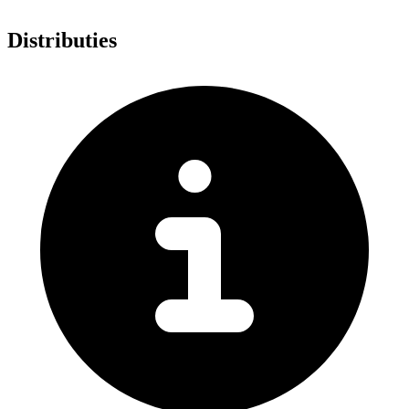
Distributies