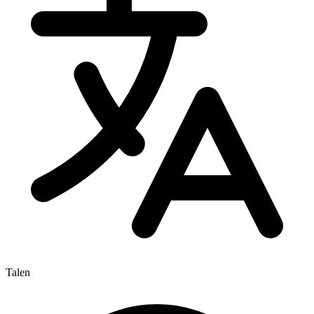
Talen