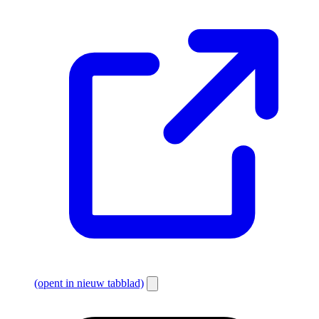
(opent in nieuw tabblad)